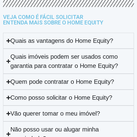
VEJA COMO É FÁCIL SOLICITAR
ENTENDA MAIS SOBRE O HOME EQUITY
Quais as vantagens do Home Equity?
Quais imóveis podem ser usados como
garantia para contratar o Home Equity?
Quem pode contratar o Home Equity?
Como posso solicitar o Home Equity?
Vão querer tomar o meu imóvel?
Não posso usar ou alugar minha