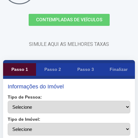
CONTEMPLADAS DE VEÍCULOS
SIMULE AQUI AS MELHORES TAXAS
Passo 1
Passo 2
Passo 3
Finalizar
Informações do Imóvel
Tipo de Pessoa:
Tipo de Imóvel: