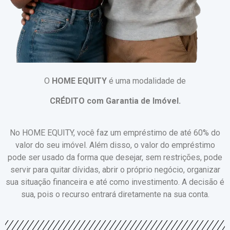
O
HOME EQUITY
é uma modalidade de
CRÉDITO com Garantia de Imóvel.
No HOME EQUITY, você faz um empréstimo de até 60% do
valor do seu imóvel. Além disso, o valor do empréstimo
pode ser usado da forma que desejar, sem restrições, pode
servir para quitar dívidas, abrir o próprio negócio, organizar
sua situação financeira e até como investimento. A decisão é
sua, pois o recurso entrará diretamente na sua conta.