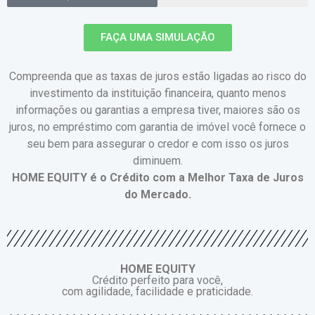
FAÇA UMA SIMULAÇÃO
Compreenda que as taxas de juros estão ligadas ao risco do
investimento da instituição financeira, quanto menos
informações ou garantias a empresa tiver, maiores são os
juros, no empréstimo com garantia de imóvel você fornece o
seu bem para assegurar o credor e com isso os juros
diminuem.
HOME EQUITY é o Crédito com a Melhor Taxa de Juros
do Mercado.
HOME EQUITY
Crédito perfeito para você,
com agilidade, facilidade e praticidade.