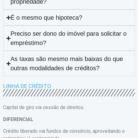
propriedade?
É o mesmo que hipoteca?
Preciso ser dono do imóvel para solicitar o
empréstimo?
As taxas são mesmo mais baixas do que
outras modalidades de créditos?
LINHA DE CRÉDITO
Capital de giro via cessão de direitos.
DIFERENCIAL
Crédito liberado via fundos de consórcio, aproveitando o