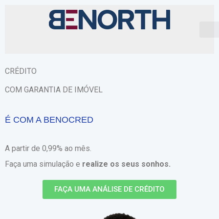
CRÉDITO
COM GARANTIA DE IMÓVEL
PRATICIDADE
A partir de 0,99% ao mês.
Faça uma simulação e
realize os seus sonhos.
FAÇA UMA ANÁLISE DE CRÉDITO